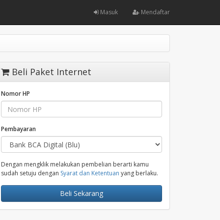
Masuk
Mendaftar
Beli Paket Internet
Nomor HP
Pembayaran
Dengan mengklik melakukan pembelian berarti kamu
sudah setuju dengan
Syarat dan Ketentuan
yang berlaku.
Beli Sekarang