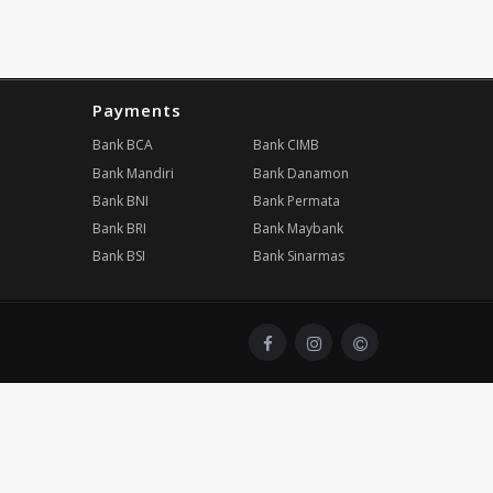
Payments
Bank BCA
Bank CIMB
Bank Mandiri
Bank Danamon
Bank BNI
Bank Permata
Bank BRI
Bank Maybank
Bank BSI
Bank Sinarmas